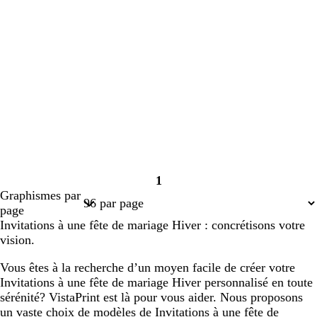
1
Page
Graphismes par
1
page
Invitations à une fête de mariage Hiver : concrétisons votre
vision.
Vous êtes à la recherche d’un moyen facile de créer votre
Invitations à une fête de mariage Hiver personnalisé en toute
sérénité? VistaPrint est là pour vous aider. Nous proposons
un vaste choix de modèles de Invitations à une fête de