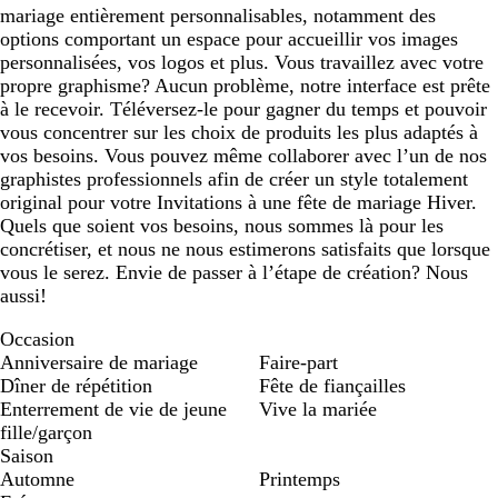
mariage entièrement personnalisables, notamment des
options comportant un espace pour accueillir vos images
personnalisées, vos logos et plus. Vous travaillez avec votre
propre graphisme? Aucun problème, notre interface est prête
à le recevoir. Téléversez-le pour gagner du temps et pouvoir
vous concentrer sur les choix de produits les plus adaptés à
vos besoins. Vous pouvez même collaborer avec l’un de nos
graphistes professionnels afin de créer un style totalement
original pour votre Invitations à une fête de mariage Hiver.
Quels que soient vos besoins, nous sommes là pour les
concrétiser, et nous ne nous estimerons satisfaits que lorsque
vous le serez. Envie de passer à l’étape de création? Nous
aussi!
Occasion
Anniversaire de mariage
Faire-part
Dîner de répétition
Fête de fiançailles
Enterrement de vie de jeune
Vive la mariée
fille/garçon
Saison
Automne
Printemps