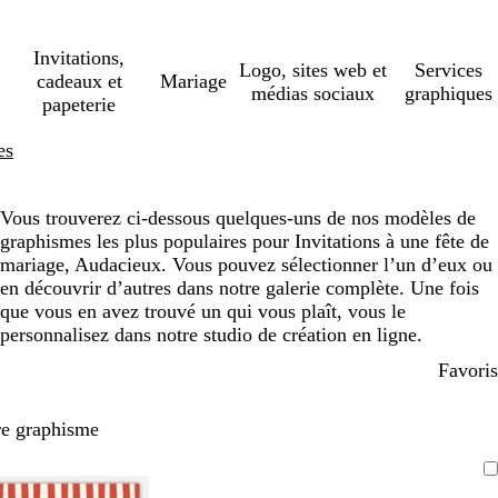
Invitations,
Logo, sites web et
Services
cadeaux et
Mariage
médias sociaux
graphiques
papeterie
es
Vous trouverez ci-dessous quelques-uns de nos modèles de
graphismes les plus populaires pour Invitations à une fête de
mariage, Audacieux. Vous pouvez sélectionner l’un d’eux ou
en découvrir d’autres dans notre galerie complète. Une fois
que vous en avez trouvé un qui vous plaît, vous le
personnalisez dans notre studio de création en ligne.
Favoris
re graphisme