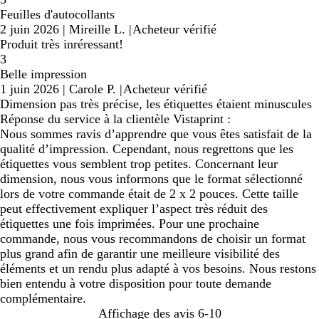
Feuilles d'autocollants
2 juin 2026
|
Mireille L.
|
Acheteur vérifié
Produit très inréressant!
3
Belle impression
1 juin 2026
|
Carole P.
|
Acheteur vérifié
Dimension pas très précise, les étiquettes étaient minuscules
Réponse du service à la clientèle Vistaprint :
Nous sommes ravis d’apprendre que vous êtes satisfait de la
qualité d’impression. Cependant, nous regrettons que les
étiquettes vous semblent trop petites. Concernant leur
dimension, nous vous informons que le format sélectionné
lors de votre commande était de 2 x 2 pouces. Cette taille
peut effectivement expliquer l’aspect très réduit des
étiquettes une fois imprimées. Pour une prochaine
commande, nous vous recommandons de choisir un format
plus grand afin de garantir une meilleure visibilité des
éléments et un rendu plus adapté à vos besoins. Nous restons
bien entendu à votre disposition pour toute demande
complémentaire.
Affichage des avis
6-10