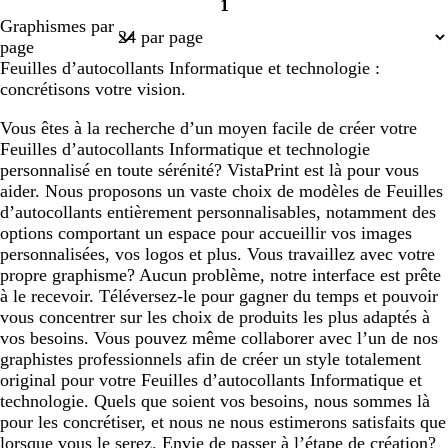
1
Page
Graphismes par
1
page
Feuilles d’autocollants Informatique et technologie :
concrétisons votre vision.
Vous êtes à la recherche d’un moyen facile de créer votre
Feuilles d’autocollants Informatique et technologie
personnalisé en toute sérénité? VistaPrint est là pour vous
aider. Nous proposons un vaste choix de modèles de Feuilles
d’autocollants entièrement personnalisables, notamment des
options comportant un espace pour accueillir vos images
personnalisées, vos logos et plus. Vous travaillez avec votre
propre graphisme? Aucun problème, notre interface est prête
à le recevoir. Téléversez-le pour gagner du temps et pouvoir
vous concentrer sur les choix de produits les plus adaptés à
vos besoins. Vous pouvez même collaborer avec l’un de nos
graphistes professionnels afin de créer un style totalement
original pour votre Feuilles d’autocollants Informatique et
technologie. Quels que soient vos besoins, nous sommes là
pour les concrétiser, et nous ne nous estimerons satisfaits que
lorsque vous le serez. Envie de passer à l’étape de création?