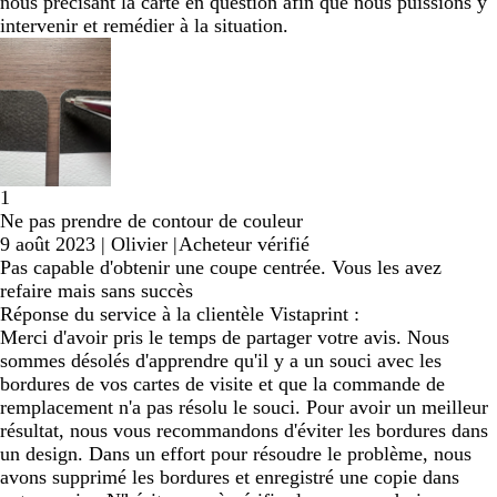
nous précisant la carte en question afin que nous puissions y
intervenir et remédier à la situation.
1
Ne pas prendre de contour de couleur
9 août 2023
|
Olivier
|
Acheteur vérifié
Pas capable d'obtenir une coupe centrée. Vous les avez
refaire mais sans succès
Réponse du service à la clientèle Vistaprint :
Merci d'avoir pris le temps de partager votre avis. Nous
sommes désolés d'apprendre qu'il y a un souci avec les
bordures de vos cartes de visite et que la commande de
remplacement n'a pas résolu le souci. Pour avoir un meilleur
résultat, nous vous recommandons d'éviter les bordures dans
un design. Dans un effort pour résoudre le problème, nous
avons supprimé les bordures et enregistré une copie dans