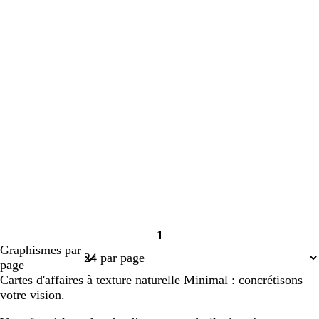
1
Page
Graphismes par
1
page
Cartes d'affaires à texture naturelle Minimal : concrétisons
votre vision.