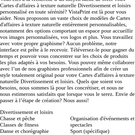
Cartes d'affaires à texture naturelle Divertissement et loisirs
personnalisé en toute sérénité? VistaPrint est là pour vous
aider. Nous proposons un vaste choix de modèles de Cartes
d'affaires à texture naturelle entièrement personnalisables,
notamment des options comportant un espace pour accueillir
vos images personnalisées, vos logos et plus. Vous travaillez
avec votre propre graphisme? Aucun problème, notre
interface est prête à le recevoir. Téléversez-le pour gagner du
temps et pouvoir vous concentrer sur les choix de produits
les plus adaptés à vos besoins. Vous pouvez même collaborer
avec l’un de nos graphistes professionnels afin de créer un
style totalement original pour votre Cartes d'affaires à texture
naturelle Divertissement et loisirs. Quels que soient vos
besoins, nous sommes là pour les concrétiser, et nous ne
nous estimerons satisfaits que lorsque vous le serez. Envie de
passer à l’étape de création? Nous aussi!
Divertissement et loisirs
Chasse et pêche
Organisation d'événements et
Classes de fitness
spectacles
Danse et chorégraphie
Sport (spécifique)