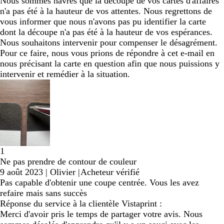
Nous sommes navrés que la découpe de vos cartes d'affaires
n'a pas été à la hauteur de vos attentes. Nous regrettons de
vous informer que nous n'avons pas pu identifier la carte
dont la découpe n'a pas été à la hauteur de vos espérances.
Nous souhaitons intervenir pour compenser le désagrément.
Pour ce faire, nous vous prions de répondre à cet e-mail en
nous précisant la carte en question afin que nous puissions y
intervenir et remédier à la situation.
1
Ne pas prendre de contour de couleur
9 août 2023
|
Olivier
|
Acheteur vérifié
Pas capable d'obtenir une coupe centrée. Vous les avez
refaire mais sans succès
Réponse du service à la clientèle Vistaprint :
Merci d'avoir pris le temps de partager votre avis. Nous