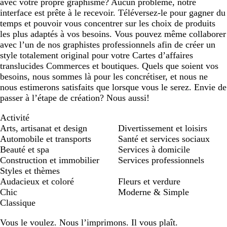
avec votre propre graphisme? Aucun problème, notre
interface est prête à le recevoir. Téléversez-le pour gagner du
temps et pouvoir vous concentrer sur les choix de produits
les plus adaptés à vos besoins. Vous pouvez même collaborer
avec l’un de nos graphistes professionnels afin de créer un
style totalement original pour votre Cartes d’affaires
translucides Commerces et boutiques. Quels que soient vos
besoins, nous sommes là pour les concrétiser, et nous ne
nous estimerons satisfaits que lorsque vous le serez. Envie de
passer à l’étape de création? Nous aussi!
Activité
Arts, artisanat et design
Divertissement et loisirs
Automobile et transports
Santé et services sociaux
Beauté et spa
Services à domicile
Construction et immobilier
Services professionnels
Styles et thèmes
Audacieux et coloré
Fleurs et verdure
Chic
Moderne & Simple
Classique
Vous le voulez. Nous l’imprimons. Il vous plaît.