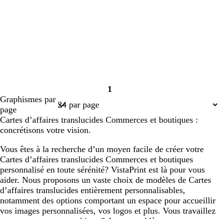
1
Page
Graphismes par
1
page
Cartes d’affaires translucides Commerces et boutiques :
concrétisons votre vision.
Vous êtes à la recherche d’un moyen facile de créer votre
Cartes d’affaires translucides Commerces et boutiques
personnalisé en toute sérénité? VistaPrint est là pour vous
aider. Nous proposons un vaste choix de modèles de Cartes
d’affaires translucides entièrement personnalisables,
notamment des options comportant un espace pour accueillir
vos images personnalisées, vos logos et plus. Vous travaillez