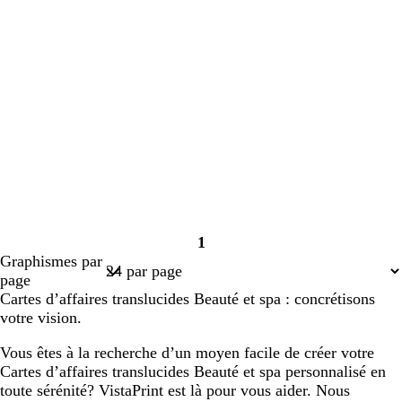
1
Page
Graphismes par
1
page
Cartes d’affaires translucides Beauté et spa : concrétisons
votre vision.
Vous êtes à la recherche d’un moyen facile de créer votre
Cartes d’affaires translucides Beauté et spa personnalisé en
toute sérénité? VistaPrint est là pour vous aider. Nous