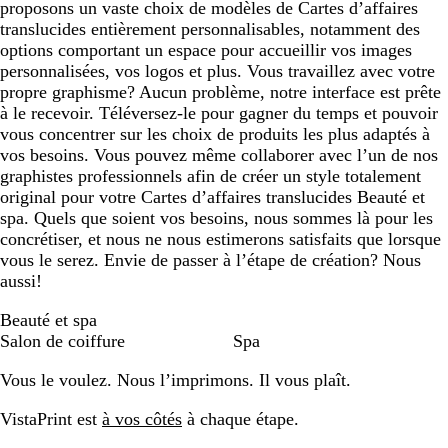
proposons un vaste choix de modèles de Cartes d’affaires
translucides entièrement personnalisables, notamment des
options comportant un espace pour accueillir vos images
personnalisées, vos logos et plus. Vous travaillez avec votre
propre graphisme? Aucun problème, notre interface est prête
à le recevoir. Téléversez-le pour gagner du temps et pouvoir
vous concentrer sur les choix de produits les plus adaptés à
vos besoins. Vous pouvez même collaborer avec l’un de nos
graphistes professionnels afin de créer un style totalement
original pour votre Cartes d’affaires translucides Beauté et
spa. Quels que soient vos besoins, nous sommes là pour les
concrétiser, et nous ne nous estimerons satisfaits que lorsque
vous le serez. Envie de passer à l’étape de création? Nous
aussi!
Beauté et spa
Salon de coiffure
Spa
Vous le voulez. Nous l’imprimons. Il vous plaît.
VistaPrint est
à vos côtés
à chaque étape.