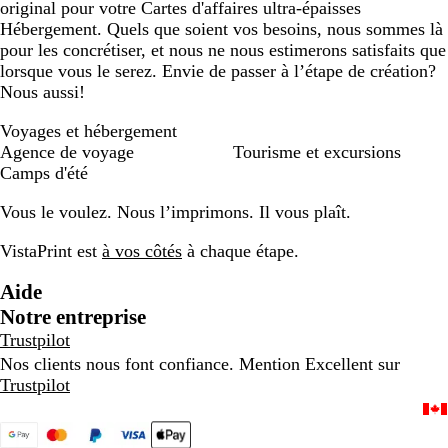
original pour votre Cartes d'affaires ultra-épaisses
Hébergement. Quels que soient vos besoins, nous sommes là
pour les concrétiser, et nous ne nous estimerons satisfaits que
lorsque vous le serez. Envie de passer à l’étape de création?
Nous aussi!
Voyages et hébergement
Agence de voyage
Tourisme et excursions
Camps d'été
Vous le voulez. Nous l’imprimons. Il vous plaît.
VistaPrint est
à vos côtés
à chaque étape.
Aide
Notre entreprise
Trustpilot
Nos clients nous font confiance. Mention Excellent sur
Trustpilot