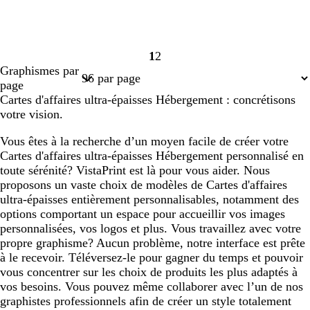
1
2
Page
Page
Graphismes par
1
2
page
Cartes d'affaires ultra-épaisses Hébergement : concrétisons
votre vision.
Vous êtes à la recherche d’un moyen facile de créer votre
Cartes d'affaires ultra-épaisses Hébergement personnalisé en
toute sérénité? VistaPrint est là pour vous aider. Nous
proposons un vaste choix de modèles de Cartes d'affaires
ultra-épaisses entièrement personnalisables, notamment des
options comportant un espace pour accueillir vos images
personnalisées, vos logos et plus. Vous travaillez avec votre
propre graphisme? Aucun problème, notre interface est prête
à le recevoir. Téléversez-le pour gagner du temps et pouvoir
vous concentrer sur les choix de produits les plus adaptés à
vos besoins. Vous pouvez même collaborer avec l’un de nos
graphistes professionnels afin de créer un style totalement