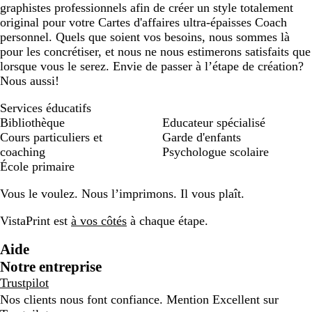
graphistes professionnels afin de créer un style totalement
original pour votre Cartes d'affaires ultra-épaisses Coach
personnel. Quels que soient vos besoins, nous sommes là
pour les concrétiser, et nous ne nous estimerons satisfaits que
lorsque vous le serez. Envie de passer à l’étape de création?
Nous aussi!
Services éducatifs
Bibliothèque
Educateur spécialisé
Cours particuliers et
Garde d'enfants
coaching
Psychologue scolaire
École primaire
Vous le voulez. Nous l’imprimons. Il vous plaît.
VistaPrint est
à vos côtés
à chaque étape.
Aide
Notre entreprise
Trustpilot
Nos clients nous font confiance. Mention Excellent sur