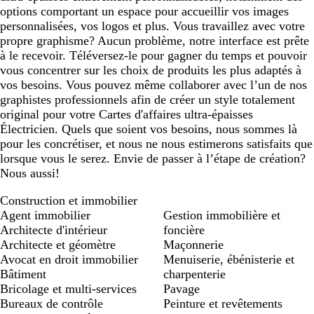
options comportant un espace pour accueillir vos images
personnalisées, vos logos et plus. Vous travaillez avec votre
propre graphisme? Aucun problème, notre interface est prête
à le recevoir. Téléversez-le pour gagner du temps et pouvoir
vous concentrer sur les choix de produits les plus adaptés à
vos besoins. Vous pouvez même collaborer avec l’un de nos
graphistes professionnels afin de créer un style totalement
original pour votre Cartes d'affaires ultra-épaisses
Électricien. Quels que soient vos besoins, nous sommes là
pour les concrétiser, et nous ne nous estimerons satisfaits que
lorsque vous le serez. Envie de passer à l’étape de création?
Nous aussi!
Construction et immobilier
Agent immobilier
Gestion immobilière et
Architecte d'intérieur
foncière
Architecte et géomètre
Maçonnerie
Avocat en droit immobilier
Menuiserie, ébénisterie et
Bâtiment
charpenterie
Bricolage et multi-services
Pavage
Bureaux de contrôle
Peinture et revêtements