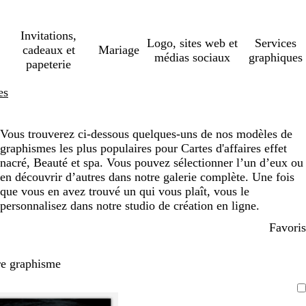
Invitations,
Logo, sites web et
Services
cadeaux et
Mariage
médias sociaux
graphiques
papeterie
es
Vous trouverez ci-dessous quelques-uns de nos modèles de
graphismes les plus populaires pour Cartes d'affaires effet
nacré, Beauté et spa. Vous pouvez sélectionner l’un d’eux ou
en découvrir d’autres dans notre galerie complète. Une fois
que vous en avez trouvé un qui vous plaît, vous le
personnalisez dans notre studio de création en ligne.
Favoris
re graphisme