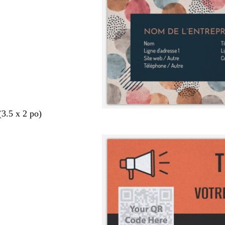
(3.5 x 2 po)