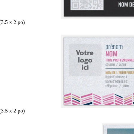
(3.5 x 2 po)
(3.5 x 2 po)