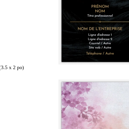
(3.5 x 2 po)