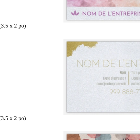
(3.5 x 2 po)
(3.5 x 2 po)