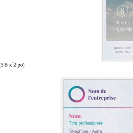
(3.5 x 2 po)