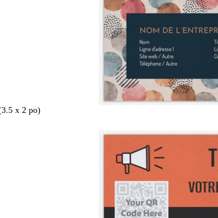
(3.5 x 2 po)