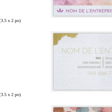
(3.5 x 2 po)
(3.5 x 2 po)