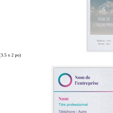
(3.5 x 2 po)