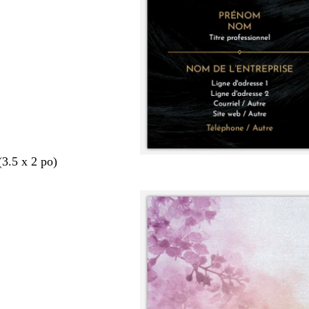
(3.5 x 2 po)