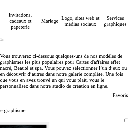
Invitations,
Logo, sites web et
Services
cadeaux et
Mariage
médias sociaux
graphiques
papeterie
es
Vous trouverez ci-dessous quelques-uns de nos modèles de
graphismes les plus populaires pour Cartes d'affaires effet
nacré, Beauté et spa. Vous pouvez sélectionner l’un d’eux ou
en découvrir d’autres dans notre galerie complète. Une fois
que vous en avez trouvé un qui vous plaît, vous le
personnalisez dans notre studio de création en ligne.
Favoris
re graphisme