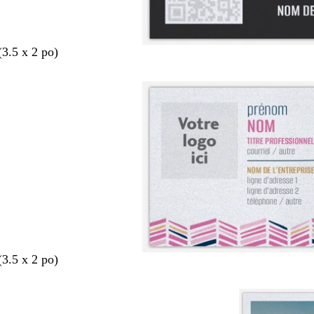
(3.5 x 2 po)
(3.5 x 2 po)