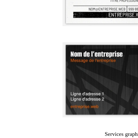
Services graph