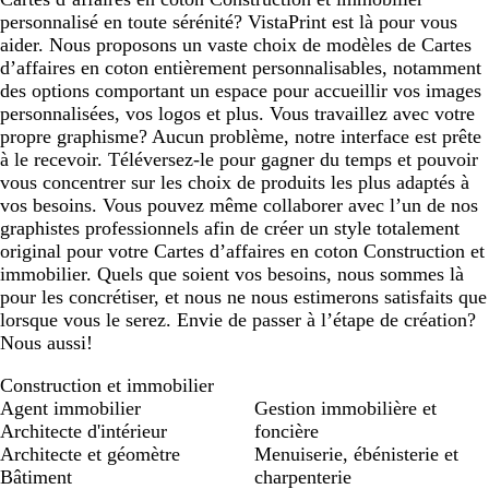
personnalisé en toute sérénité? VistaPrint est là pour vous
aider. Nous proposons un vaste choix de modèles de Cartes
d’affaires en coton entièrement personnalisables, notamment
des options comportant un espace pour accueillir vos images
personnalisées, vos logos et plus. Vous travaillez avec votre
propre graphisme? Aucun problème, notre interface est prête
à le recevoir. Téléversez-le pour gagner du temps et pouvoir
vous concentrer sur les choix de produits les plus adaptés à
vos besoins. Vous pouvez même collaborer avec l’un de nos
graphistes professionnels afin de créer un style totalement
original pour votre Cartes d’affaires en coton Construction et
immobilier. Quels que soient vos besoins, nous sommes là
pour les concrétiser, et nous ne nous estimerons satisfaits que
lorsque vous le serez. Envie de passer à l’étape de création?
Nous aussi!
Construction et immobilier
Agent immobilier
Gestion immobilière et
Architecte d'intérieur
foncière
Architecte et géomètre
Menuiserie, ébénisterie et
Bâtiment
charpenterie