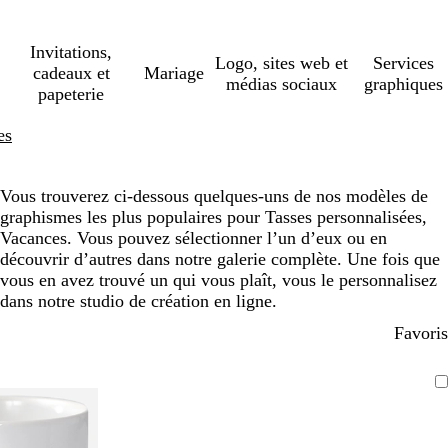
Invitations,
Logo, sites web et
Services
cadeaux et
Mariage
médias sociaux
graphiques
papeterie
es
Vous trouverez ci-dessous quelques-uns de nos modèles de
graphismes les plus populaires pour Tasses personnalisées,
Vacances. Vous pouvez sélectionner l’un d’eux ou en
découvrir d’autres dans notre galerie complète. Une fois que
vous en avez trouvé un qui vous plaît, vous le personnalisez
dans notre studio de création en ligne.
Favoris