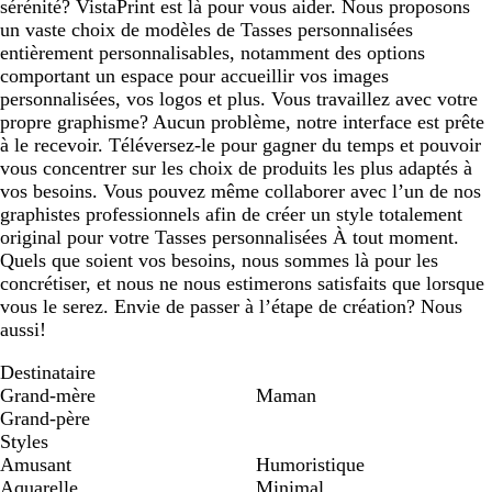
sérénité? VistaPrint est là pour vous aider. Nous proposons
un vaste choix de modèles de Tasses personnalisées
entièrement personnalisables, notamment des options
comportant un espace pour accueillir vos images
personnalisées, vos logos et plus. Vous travaillez avec votre
propre graphisme? Aucun problème, notre interface est prête
à le recevoir. Téléversez-le pour gagner du temps et pouvoir
vous concentrer sur les choix de produits les plus adaptés à
vos besoins. Vous pouvez même collaborer avec l’un de nos
graphistes professionnels afin de créer un style totalement
original pour votre Tasses personnalisées À tout moment.
Quels que soient vos besoins, nous sommes là pour les
concrétiser, et nous ne nous estimerons satisfaits que lorsque
vous le serez. Envie de passer à l’étape de création? Nous
aussi!
Destinataire
Grand-mère
Maman
Grand-père
Styles
Amusant
Humoristique
Aquarelle
Minimal