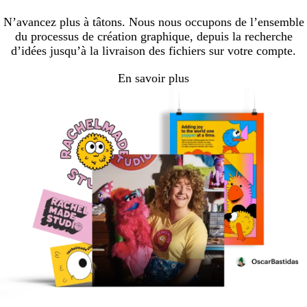
N’avancez plus à tâtons. Nous nous occupons de l’ensemble
du processus de création graphique, depuis la recherche
d’idées jusqu’à la livraison des fichiers sur votre compte.
En savoir plus