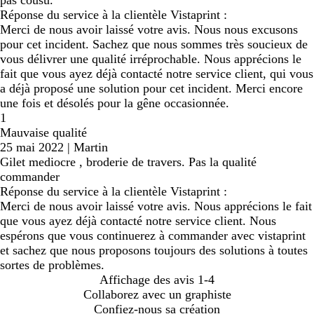
Réponse du service à la clientèle Vistaprint :
Merci de nous avoir laissé votre avis. Nous nous excusons
pour cet incident. Sachez que nous sommes très soucieux de
vous délivrer une qualité irréprochable. Nous apprécions le
fait que vous ayez déjà contacté notre service client, qui vous
a déjà proposé une solution pour cet incident. Merci encore
une fois et désolés pour la gêne occasionnée.
1
Mauvaise qualité
25 mai 2022
|
Martin
Gilet mediocre , broderie de travers. Pas la qualité
commander
Réponse du service à la clientèle Vistaprint :
Merci de nous avoir laissé votre avis. Nous apprécions le fait
que vous ayez déjà contacté notre service client. Nous
espérons que vous continuerez à commander avec vistaprint
et sachez que nous proposons toujours des solutions à toutes
sortes de problèmes.
Affichage des avis
1-4
Collaborez avec un graphiste
Confiez-nous sa création