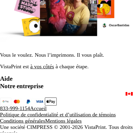
Vous le voulez. Nous l’imprimons. Il vous plaît.
VistaPrint est
à vos côtés
à chaque étape.
Aide
Notre entreprise
833-999-1154
Accueil
Politique de confidentialité et d’utilisation de témoins
Conditions générales
Mentions légales
Une société CIMPRESS
© 2001-2026 VistaPrint. Tous droits