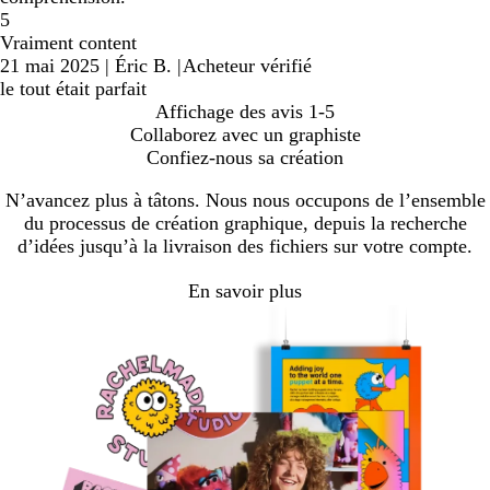
5
Vraiment content
21 mai 2025
|
Éric B.
|
Acheteur vérifié
le tout était parfait
Affichage des avis
1-5
Collaborez avec un graphiste
Confiez-nous sa création
N’avancez plus à tâtons. Nous nous occupons de l’ensemble
du processus de création graphique, depuis la recherche
d’idées jusqu’à la livraison des fichiers sur votre compte.
En savoir plus