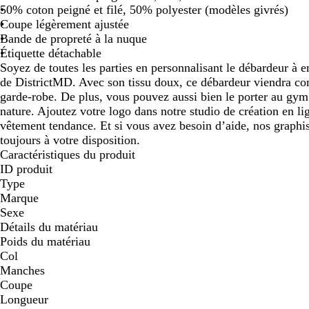
50% coton peigné et filé, 50% polyester (modèles givrés)
Coupe légèrement ajustée
Bande de propreté à la nuque
Étiquette détachable
Soyez de toutes les parties en personnalisant le débardeur 
de DistrictMD. Avec son tissu doux, ce débardeur viendra c
garde-robe. De plus, vous pouvez aussi bien le porter au gym
nature. Ajoutez votre logo dans notre studio de création en lig
vêtement tendance. Et si vous avez besoin d’aide, nos graphis
toujours à votre disposition.
Caractéristiques du produit
ID produit
Type
Marque
Sexe
Détails du matériau
Poids du matériau
Col
Manches
Coupe
Longueur