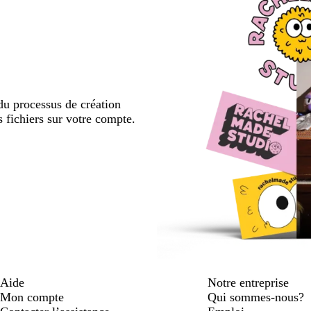
u processus de création
s fichiers sur votre compte.
Aide
Notre entreprise
Mon compte
Qui sommes-nous?