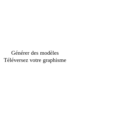
Générer des modèles
Téléversez votre graphisme