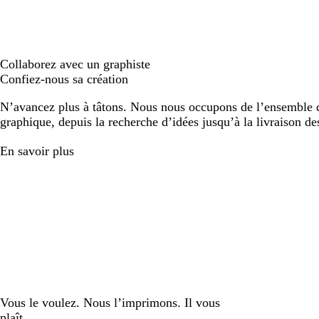
Collaborez avec un graphiste
Confiez-nous sa création
N’avancez plus à tâtons. Nous nous occupons de l’ensemble d
graphique, depuis la recherche d’idées jusqu’à la livraison de
En savoir plus
Vous le voulez. Nous l’imprimons. Il vous
plaît.