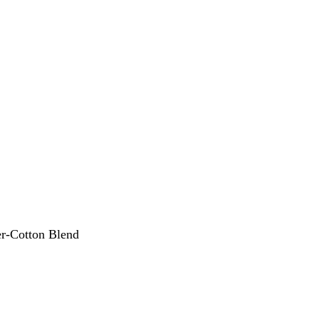
er-Cotton Blend