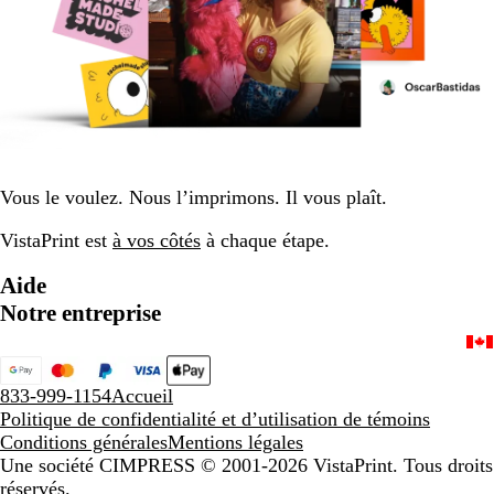
Vous le voulez. Nous l’imprimons. Il vous plaît.
VistaPrint est
à vos côtés
à chaque étape.
Aide
Notre entreprise
833-999-1154
Accueil
Politique de confidentialité et d’utilisation de témoins
Conditions générales
Mentions légales
Une société CIMPRESS
© 2001-2026 VistaPrint. Tous droits
réservés.