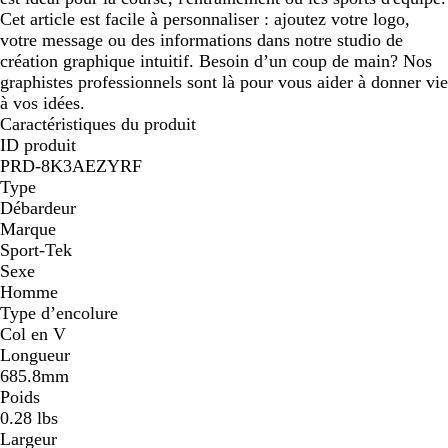
Cet article est facile à personnaliser : ajoutez votre logo,
votre message ou des informations dans notre studio de
création graphique intuitif. Besoin d’un coup de main? Nos
graphistes professionnels sont là pour vous aider à donner vie
à vos idées.
Caractéristiques du produit
ID produit
PRD-8K3AEZYRF
Type
Débardeur
Marque
Sport-Tek
Sexe
Homme
Type d’encolure
Col en V
Longueur
685.8mm
Poids
0.28 lbs
Largeur