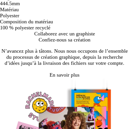
444.5mm
Matériau
Polyester
Composition du matériau
100 % polyester recyclé
Collaborez avec un graphiste
Confiez-nous sa création
N’avancez plus à tâtons. Nous nous occupons de l’ensemble
du processus de création graphique, depuis la recherche
d’idées jusqu’à la livraison des fichiers sur votre compte.
En savoir plus