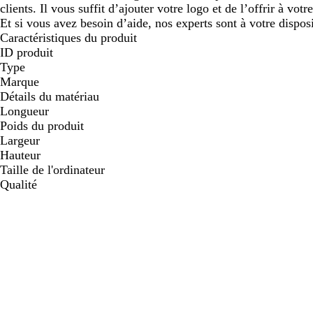
clients. Il vous suffit d’ajouter votre logo et de l’offrir à vot
Et si vous avez besoin d’aide, nos experts sont à votre disposi
Caractéristiques du produit
ID produit
Type
Marque
Détails du matériau
Longueur
Poids du produit
Largeur
Hauteur
Taille de l'ordinateur
Qualité