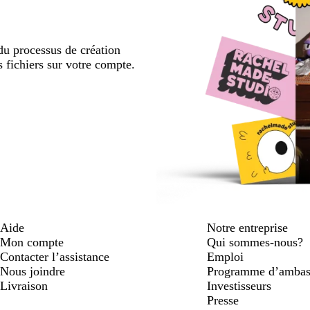
u processus de création
s fichiers sur votre compte.
Aide
Notre entreprise
Mon compte
Qui sommes-nous?
Contacter l’assistance
Emploi
Nous joindre
Programme d’ambas
Livraison
Investisseurs
Presse