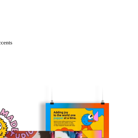
cents