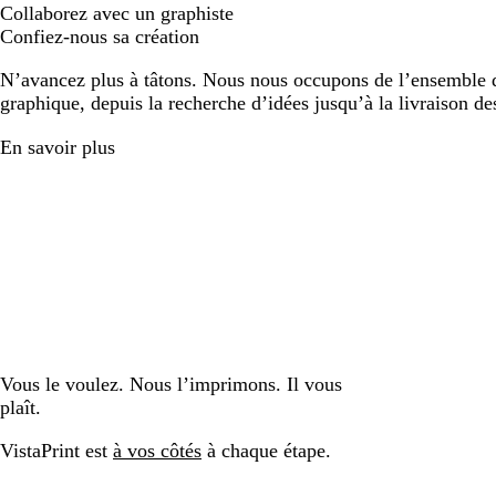
Collaborez avec un graphiste
Confiez-nous sa création
N’avancez plus à tâtons. Nous nous occupons de l’ensemble d
graphique, depuis la recherche d’idées jusqu’à la livraison de
En savoir plus
Vous le voulez. Nous l’imprimons. Il vous
plaît.
VistaPrint est
à vos côtés
à chaque étape.