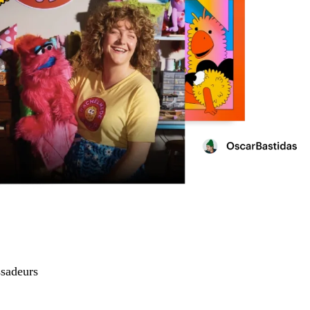
sadeurs