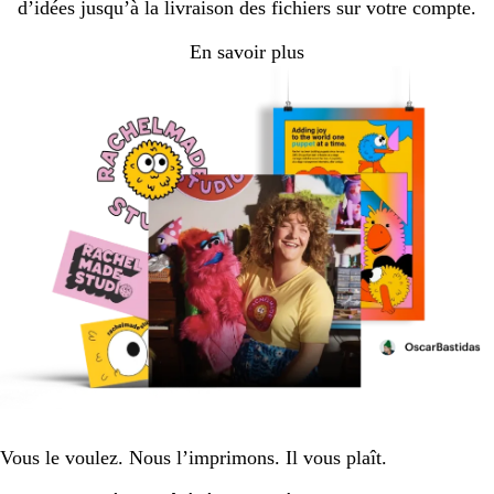
d’idées jusqu’à la livraison des fichiers sur votre compte.
En savoir plus
Vous le voulez. Nous l’imprimons. Il vous plaît.