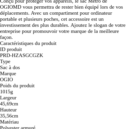
Conçu pour protéger vos appareils, le sac Metro de
OGIOMD vous permettra de rester bien équipé lors de vos
déplacements. Avec un compartiment pour ordinateur
portable et plusieurs poches, cet accessoire est un
investissement des plus durables. Ajoutez le slogan de votre
entreprise pour promouvoir votre marque de la meilleure
façon.
Caractéristiques du produit
ID produit
PRD-HZASGCGZK
Type
Sac à dos
Marque
OGIO
Poids du produit
1015g
Largeur
45,69cm
Hauteur
35,56cm
Matériau
Polyester armuré