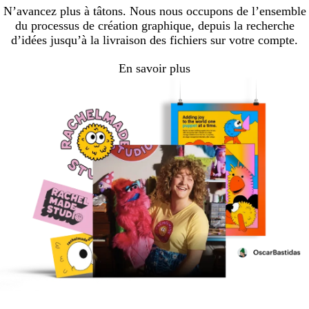
N’avancez plus à tâtons. Nous nous occupons de l’ensemble
du processus de création graphique, depuis la recherche
d’idées jusqu’à la livraison des fichiers sur votre compte.
En savoir plus