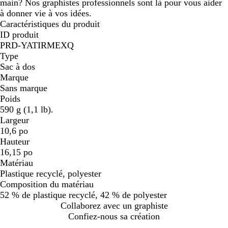
main? Nos graphistes professionnels sont là pour vous aider
à donner vie à vos idées.
Caractéristiques du produit
ID produit
PRD-YATIRMEXQ
Type
Sac à dos
Marque
Sans marque
Poids
590 g (1,1 lb).
Largeur
10,6 po
Hauteur
16,15 po
Matériau
Plastique recyclé, polyester
Composition du matériau
52 % de plastique recyclé, 42 % de polyester
Collaborez avec un graphiste
Confiez-nous sa création