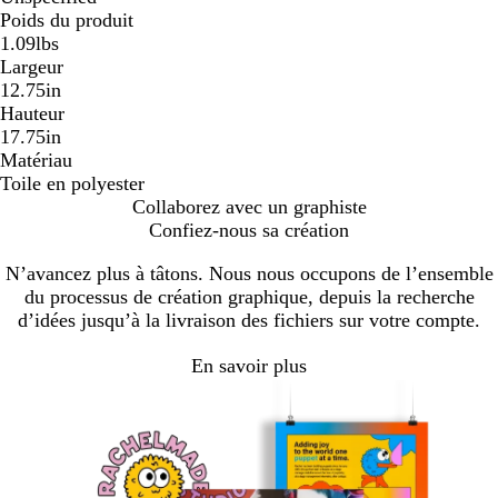
Poids du produit
1.09lbs
Largeur
12.75in
Hauteur
17.75in
Matériau
Toile en polyester
Collaborez avec un graphiste
Confiez-nous sa création
N’avancez plus à tâtons. Nous nous occupons de l’ensemble
du processus de création graphique, depuis la recherche
d’idées jusqu’à la livraison des fichiers sur votre compte.
En savoir plus