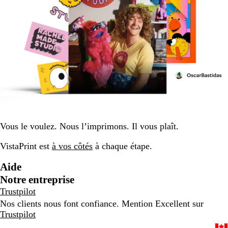
Vous le voulez. Nous l’imprimons. Il vous plaît.
VistaPrint est
à vos côtés
à chaque étape.
Aide
Notre entreprise
Trustpilot
Nos clients nous font confiance. Mention Excellent sur
Trustpilot