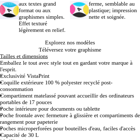
aux textes grand
ferme, semblable au
format ou aux
plastique; impression
graphismes simples.
nette et soignée.
Effet texturé
légèrement en relief.
Explorez nos modèles
Téléversez votre graphisme
Tailles et dimensions
Emballez le tout avec style tout en gardant votre marque à
l'esprit.
Exclusivité VistaPrint
Coquille extérieure 100 % polyester recyclé post-
consommation
Compartiment matelassé pouvant accueillir des ordinateurs
portables de 17 pouces
Poche intérieure pour documents ou tablette
Poche frontale avec fermeture à glissière et compartiments de
rangement pour papeterie
Poches microperforées pour bouteilles d'eau, faciles d'accès
Capacité de 30 L