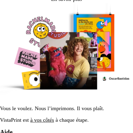
Vous le voulez. Nous l’imprimons. Il vous plaît.
VistaPrint est
à vos côtés
à chaque étape.
Aide