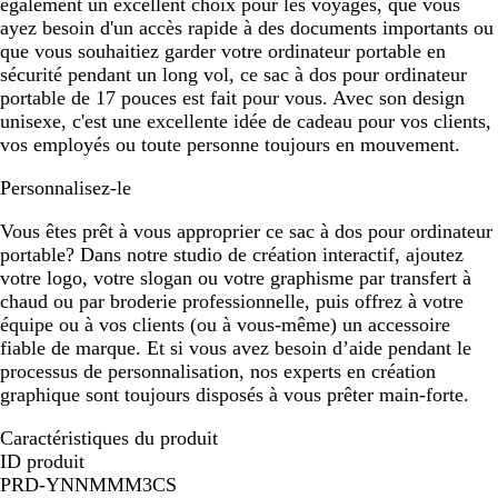
également un excellent choix pour les voyages, que vous
ayez besoin d'un accès rapide à des documents importants ou
que vous souhaitiez garder votre ordinateur portable en
sécurité pendant un long vol, ce sac à dos pour ordinateur
portable de 17 pouces est fait pour vous. Avec son design
unisexe, c'est une excellente idée de cadeau pour vos clients,
vos employés ou toute personne toujours en mouvement.
Personnalisez-le
Vous êtes prêt à vous approprier ce sac à dos pour ordinateur
portable? Dans notre studio de création interactif, ajoutez
votre logo, votre slogan ou votre graphisme par transfert à
chaud ou par broderie professionnelle, puis offrez à votre
équipe ou à vos clients (ou à vous-même) un accessoire
fiable de marque. Et si vous avez besoin d’aide pendant le
processus de personnalisation, nos experts en création
graphique sont toujours disposés à vous prêter main-forte.
Caractéristiques du produit
ID produit
PRD-YNNMMM3CS