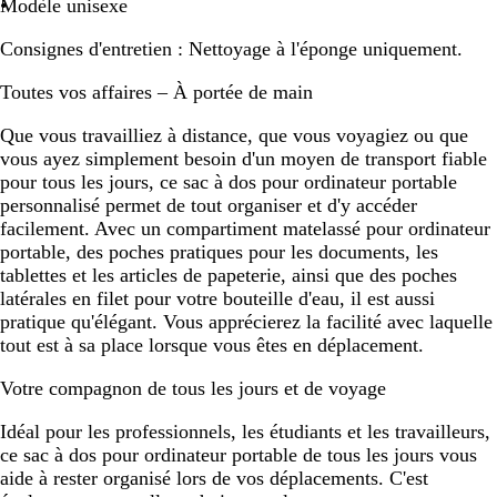
Modèle unisexe
Consignes d'entretien :
Nettoyage à l'éponge uniquement.
Toutes vos affaires – À portée de main
Que vous travailliez à distance, que vous voyagiez ou que
vous ayez simplement besoin d'un moyen de transport fiable
pour tous les jours, ce sac à dos pour ordinateur portable
personnalisé permet de tout organiser et d'y accéder
facilement. Avec un compartiment matelassé pour ordinateur
portable, des poches pratiques pour les documents, les
tablettes et les articles de papeterie, ainsi que des poches
latérales en filet pour votre bouteille d'eau, il est aussi
pratique qu'élégant. Vous apprécierez la facilité avec laquelle
tout est à sa place lorsque vous êtes en déplacement.
Votre compagnon de tous les jours et de voyage
Idéal pour les professionnels, les étudiants et les travailleurs,
ce sac à dos pour ordinateur portable de tous les jours vous
aide à rester organisé lors de vos déplacements. C'est