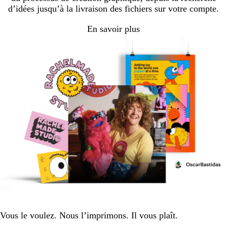
d’idées jusqu’à la livraison des fichiers sur votre compte.
En savoir plus
Vous le voulez. Nous l’imprimons. Il vous plaît.