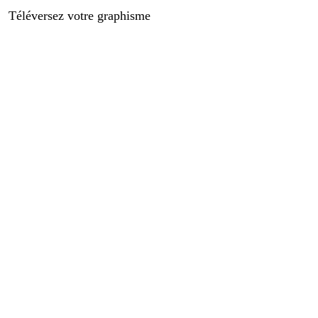
Téléversez votre graphisme