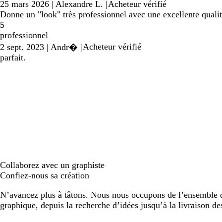
25 mars 2026
|
Alexandre L.
|
Acheteur vérifié
Donne un "look" très professionnel avec une excellente qualit
5
professionnel
Acheteur vérifié
2 sept. 2023
|
Andr�
|
parfait.
Collaborez avec un graphiste
Confiez-nous sa création
N’avancez plus à tâtons. Nous nous occupons de l’ensemble d
graphique, depuis la recherche d’idées jusqu’à la livraison de