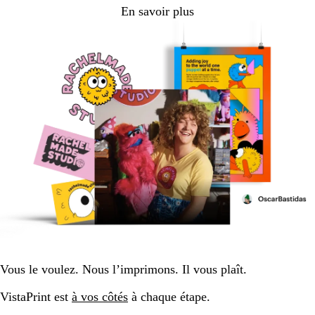
En savoir plus
Vous le voulez. Nous l’imprimons. Il vous plaît.
VistaPrint est
à vos côtés
à chaque étape.