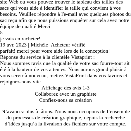
site Web où vous pouvez trouver le tableau des tailles des
sacs qui vous aide à identifier la taille qui convient à vos
besoins. Veuillez répondre à l'e-mail avec quelques photos du
sac reçu afin que nous puissions enquêter sur cela avec notre
équipe de qualité Merci
5
je vais en racheter!
19 avr. 2023
|
Michèle
|
Acheteur vérifié
parfait! merci pour votre aide lors de la conception!
Réponse du service à la clientèle Vistaprint :
Nous sommes ravis que la qualité de votre sac fourre-tout ait
été à la hauteur de vos attentes. Nous aurons grand plaisir à
vous servir à nouveau, mettez VistaPrint dans vos favoris et
rejoignez-nous vite !
Affichage des avis
1-3
Collaborez avec un graphiste
Confiez-nous sa création
N’avancez plus à tâtons. Nous nous occupons de l’ensemble
du processus de création graphique, depuis la recherche
d’idées jusqu’à la livraison des fichiers sur votre compte.