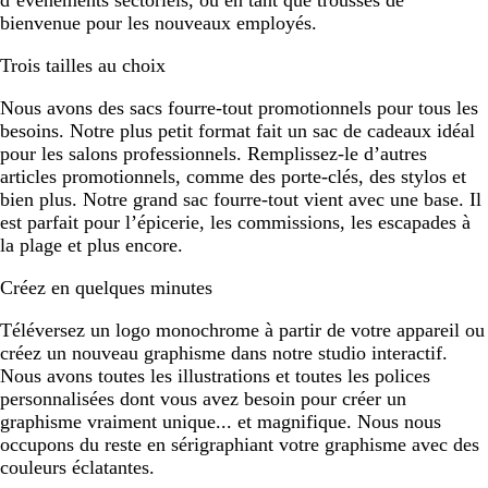
d’événements sectoriels, ou en tant que trousses de
bienvenue pour les nouveaux employés.
Trois tailles au choix
Nous avons des sacs fourre-tout promotionnels pour tous les
besoins. Notre plus petit format fait un sac de cadeaux idéal
pour les salons professionnels. Remplissez-le d’autres
articles promotionnels, comme des porte-clés, des stylos et
bien plus. Notre grand sac fourre-tout vient avec une base. Il
est parfait pour l’épicerie, les commissions, les escapades à
la plage et plus encore.
Créez en quelques minutes
Téléversez un logo monochrome à partir de votre appareil ou
créez un nouveau graphisme dans notre studio interactif.
Nous avons toutes les illustrations et toutes les polices
personnalisées dont vous avez besoin pour créer un
graphisme vraiment unique... et magnifique. Nous nous
occupons du reste en sérigraphiant votre graphisme avec des
couleurs éclatantes.