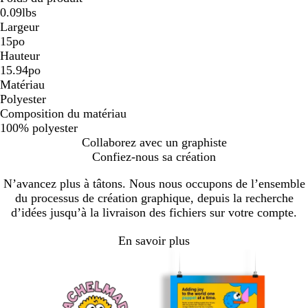
0.09lbs
Largeur
15po
Hauteur
15.94po
Matériau
Polyester
Composition du matériau
100% polyester
Collaborez avec un graphiste
Confiez-nous sa création
N’avancez plus à tâtons. Nous nous occupons de l’ensemble
du processus de création graphique, depuis la recherche
d’idées jusqu’à la livraison des fichiers sur votre compte.
En savoir plus