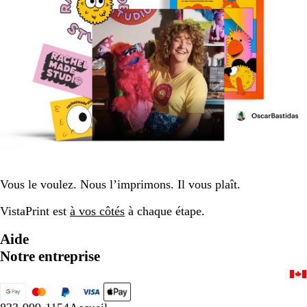
Vous le voulez. Nous l’imprimons. Il vous plaît.
VistaPrint est
à vos côtés
à chaque étape.
Aide
Notre entreprise