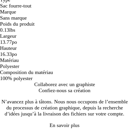
Sac fourre-tout
Marque
Sans marque
Poids du produit
0.13lbs
Largeur
13.77po
Hauteur
16.33po
Matériau
Polyester
Composition du matériau
100% polyester
Collaborez avec un graphiste
Confiez-nous sa création
N’avancez plus à tâtons. Nous nous occupons de l’ensemble
du processus de création graphique, depuis la recherche
d’idées jusqu’à la livraison des fichiers sur votre compte.
En savoir plus