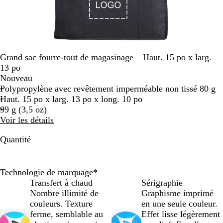
Grand sac fourre-tout de magasinage – Haut. 15 po x larg.
13 po
Nouveau
Polypropylène avec revêtement imperméable non tissé 80 g
Haut. 15 po x larg. 13 po x long. 10 po
99 g (3,5 oz)
Voir les détails
Quantité
Technologie de marquage
*
Transfert à chaud
Sérigraphie
Nombre illimité de
Graphisme imprimé
couleurs. Texture
en une seule couleur.
ferme, semblable au
Effet lisse légèrement