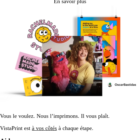
En savoir plus
Vous le voulez. Nous l’imprimons. Il vous plaît.
VistaPrint est
à vos côtés
à chaque étape.