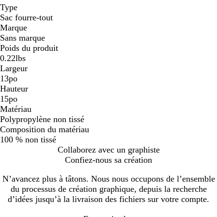
Type
Sac fourre-tout
Marque
Sans marque
Poids du produit
0.22lbs
Largeur
13po
Hauteur
15po
Matériau
Polypropylène non tissé
Composition du matériau
100 % non tissé
Collaborez avec un graphiste
Confiez-nous sa création
N’avancez plus à tâtons. Nous nous occupons de l’ensemble
du processus de création graphique, depuis la recherche
d’idées jusqu’à la livraison des fichiers sur votre compte.