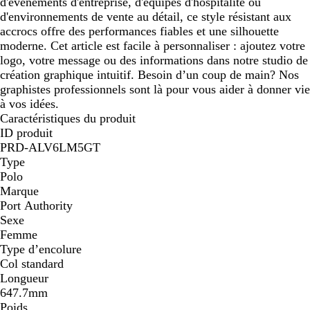
d'événements d'entreprise, d'équipes d'hospitalité ou
d'environnements de vente au détail, ce style résistant aux
accrocs offre des performances fiables et une silhouette
moderne. Cet article est facile à personnaliser : ajoutez votre
logo, votre message ou des informations dans notre studio de
création graphique intuitif. Besoin d’un coup de main? Nos
graphistes professionnels sont là pour vous aider à donner vie
à vos idées.
Caractéristiques du produit
ID produit
PRD-ALV6LM5GT
Type
Polo
Marque
Port Authority
Sexe
Femme
Type d’encolure
Col standard
Longueur
647.7mm
Poids