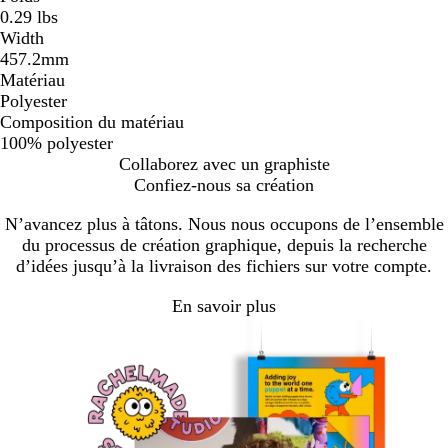
0.29 lbs
Width
457.2mm
Matériau
Polyester
Composition du matériau
100% polyester
Collaborez avec un graphiste
Confiez-nous sa création
N’avancez plus à tâtons. Nous nous occupons de l’ensemble
du processus de création graphique, depuis la recherche
d’idées jusqu’à la livraison des fichiers sur votre compte.
En savoir plus