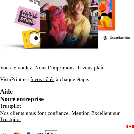
Vous le voulez. Nous l’imprimons. Il vous plaît.
VistaPrint est
à vos côtés
à chaque étape.
Aide
Notre entreprise
Trustpilot
Nos clients nous font confiance. Mention Excellent sur
Trustpilot