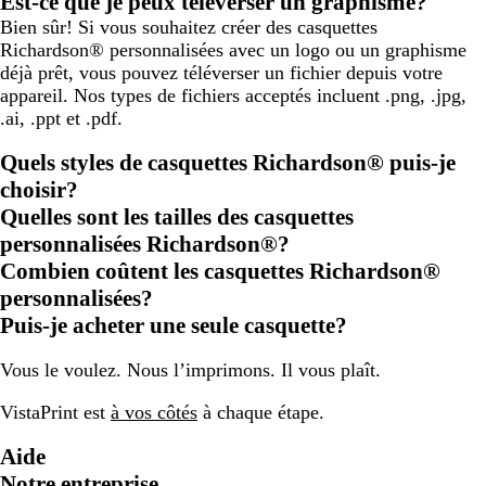
Est-ce que je peux téléverser un graphisme?
Bien sûr! Si vous souhaitez créer des casquettes
Richardson® personnalisées avec un logo ou un graphisme
déjà prêt, vous pouvez téléverser un fichier depuis votre
appareil. Nos types de fichiers acceptés incluent .png, .jpg,
.ai, .ppt et .pdf.
Quels styles de casquettes Richardson® puis-je
choisir?
Quelles sont les tailles des casquettes
personnalisées Richardson®?
Combien coûtent les casquettes Richardson®
personnalisées?
Puis-je acheter une seule casquette?
Vous le voulez. Nous l’imprimons. Il vous plaît.
VistaPrint est
à vos côtés
à chaque étape.
Aide
Notre entreprise