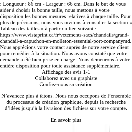
: Longueur : 86 cm - Largeur : 66 cm. Dans le but de vous
aider à choisir la bonne taille, nous mettons à votre
disposition les bonnes mesures relatives à chaque taille. Pour
plus de précisions, nous vous invitons à consulter la section «
Tableau des tailles » à partir du lien suivant :
https://www.vistaprint.ca/fr/vetements-sacs/chandails/grand-
chandail-a-capuchon-en-molleton-essential-port-companymd.
Nous apprécions votre contact auprès de notre service client
pour remédier à la situation. Nous avons constaté que votre
demande a été bien prise en charge. Nous demeurons à votre
entière disposition pour toute assistance supplémentaire.
Affichage des avis
1-1
Collaborez avec un graphiste
Confiez-nous sa création
N’avancez plus à tâtons. Nous nous occupons de l’ensemble
du processus de création graphique, depuis la recherche
d’idées jusqu’à la livraison des fichiers sur votre compte.
En savoir plus