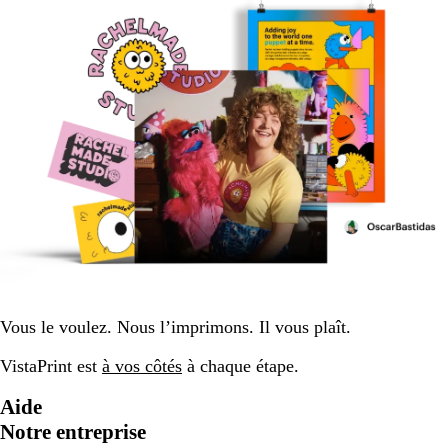
Vous le voulez. Nous l’imprimons. Il vous plaît.
VistaPrint est
à vos côtés
à chaque étape.
Aide
Notre entreprise