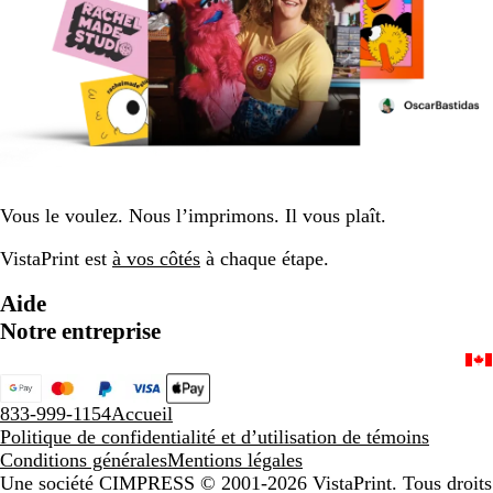
Vous le voulez. Nous l’imprimons. Il vous plaît.
VistaPrint est
à vos côtés
à chaque étape.
Aide
Notre entreprise
833-999-1154
Accueil
Politique de confidentialité et d’utilisation de témoins
Conditions générales
Mentions légales
Une société CIMPRESS
© 2001-2026 VistaPrint. Tous droits