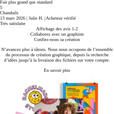
Fait plus grand que standard
5
Chandails
13 mars 2026
|
Julie H.
|
Acheteur vérifié
Très satisfaite
Affichage des avis
1-2
Collaborez avec un graphiste
Confiez-nous sa création
N’avancez plus à tâtons. Nous nous occupons de l’ensemble
du processus de création graphique, depuis la recherche
d’idées jusqu’à la livraison des fichiers sur votre compte.
En savoir plus