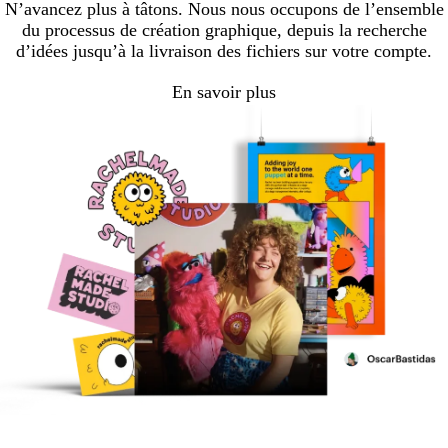
N’avancez plus à tâtons. Nous nous occupons de l’ensemble
du processus de création graphique, depuis la recherche
d’idées jusqu’à la livraison des fichiers sur votre compte.
En savoir plus