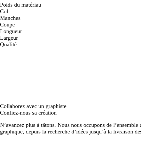
Poids du matériau
Col
Manches
Coupe
Longueur
Largeur
Qualité
Collaborez avec un graphiste
Confiez-nous sa création
N’avancez plus à tâtons. Nous nous occupons de l’ensemble d
graphique, depuis la recherche d’idées jusqu’à la livraison de