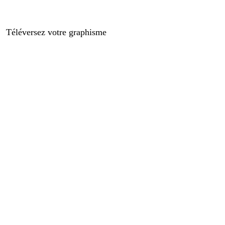
Téléversez votre graphisme