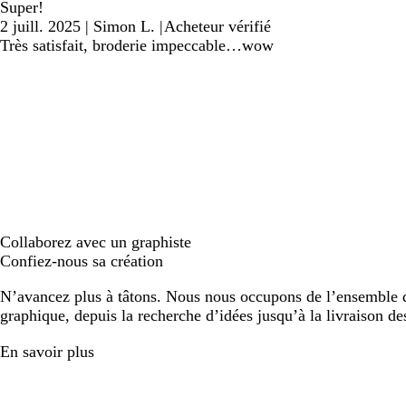
Super!
2 juill. 2025
|
Simon L.
|
Acheteur vérifié
Très satisfait, broderie impeccable…wow
Collaborez avec un graphiste
Confiez-nous sa création
N’avancez plus à tâtons. Nous nous occupons de l’ensemble d
graphique, depuis la recherche d’idées jusqu’à la livraison de
En savoir plus