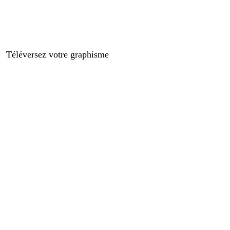
Téléversez votre graphisme