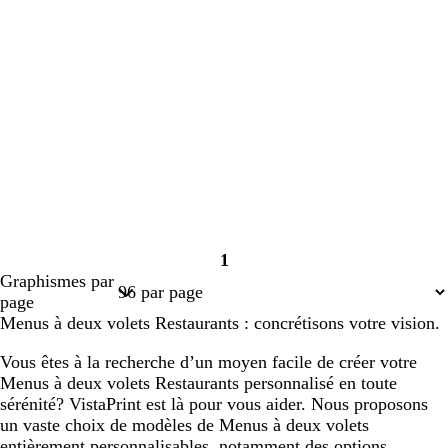
1
Page
Graphismes par
1
page
Menus à deux volets Restaurants : concrétisons votre vision.
Vous êtes à la recherche d’un moyen facile de créer votre
Menus à deux volets Restaurants personnalisé en toute
sérénité? VistaPrint est là pour vous aider. Nous proposons
un vaste choix de modèles de Menus à deux volets
entièrement personnalisables, notamment des options