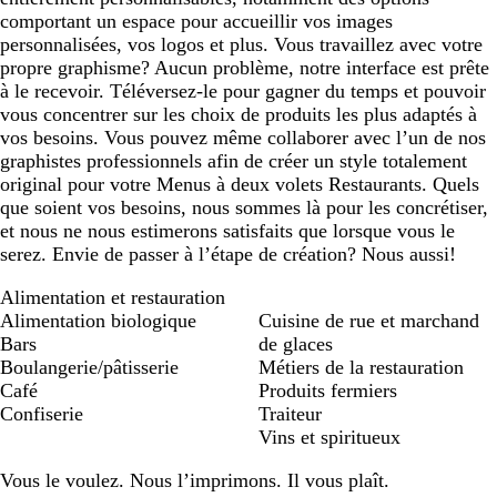
comportant un espace pour accueillir vos images
personnalisées, vos logos et plus. Vous travaillez avec votre
propre graphisme? Aucun problème, notre interface est prête
à le recevoir. Téléversez-le pour gagner du temps et pouvoir
vous concentrer sur les choix de produits les plus adaptés à
vos besoins. Vous pouvez même collaborer avec l’un de nos
graphistes professionnels afin de créer un style totalement
original pour votre Menus à deux volets Restaurants. Quels
que soient vos besoins, nous sommes là pour les concrétiser,
et nous ne nous estimerons satisfaits que lorsque vous le
serez. Envie de passer à l’étape de création? Nous aussi!
Alimentation et restauration
Alimentation biologique
Cuisine de rue et marchand
Bars
de glaces
Boulangerie/pâtisserie
Métiers de la restauration
Café
Produits fermiers
Confiserie
Traiteur
Vins et spiritueux
Vous le voulez. Nous l’imprimons. Il vous plaît.