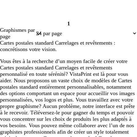
1
Page
Graphismes par
1
page
Cartes postales standard Carrelages et revêtements :
concrétisons votre vision.
Vous êtes à la recherche d’un moyen facile de créer votre
Cartes postales standard Carrelages et revêtements
personnalisé en toute sérénité? VistaPrint est là pour vous
aider. Nous proposons un vaste choix de modèles de Cartes
postales standard entièrement personnalisables, notamment
des options comportant un espace pour accueillir vos images
personnalisées, vos logos et plus. Vous travaillez avec votre
propre graphisme? Aucun problème, notre interface est prête
à le recevoir. Téléversez-le pour gagner du temps et pouvoir
vous concentrer sur les choix de produits les plus adaptés à
vos besoins. Vous pouvez même collaborer avec l’un de nos
graphistes professionnels afin de créer un style totalement