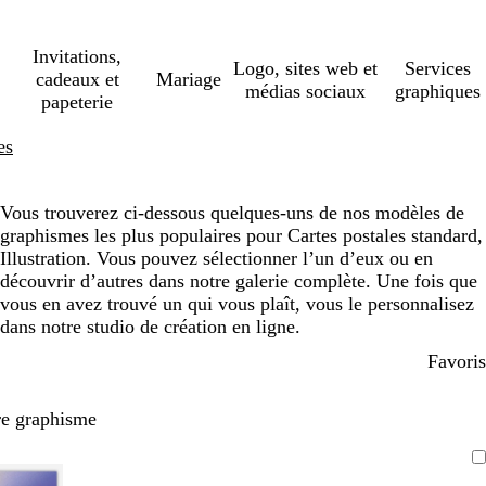
Invitations,
Logo, sites web et
Services
cadeaux et
Mariage
médias sociaux
graphiques
papeterie
es
Vous trouverez ci-dessous quelques-uns de nos modèles de
graphismes les plus populaires pour Cartes postales standard,
Illustration. Vous pouvez sélectionner l’un d’eux ou en
découvrir d’autres dans notre galerie complète. Une fois que
vous en avez trouvé un qui vous plaît, vous le personnalisez
dans notre studio de création en ligne.
Favoris
re graphisme