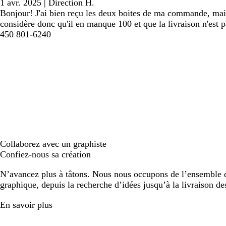
1 avr. 2025
|
Direction H.
Bonjour! J'ai bien reçu les deux boites de ma commande, mais
considère donc qu'il en manque 100 et que la livraison n'est
450 801-6240
Collaborez avec un graphiste
Confiez-nous sa création
N’avancez plus à tâtons. Nous nous occupons de l’ensemble d
graphique, depuis la recherche d’idées jusqu’à la livraison de
En savoir plus