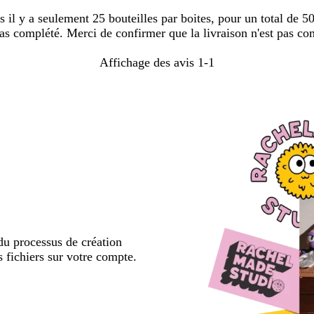
 il y a seulement 25 bouteilles par boites, pour un total de 
 pas complété. Merci de confirmer que la livraison n'est pas 
Affichage des avis
1-1
u processus de création
s fichiers sur votre compte.