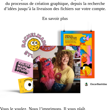
du processus de création graphique, depuis la recherche
d’idées jusqu’à la livraison des fichiers sur votre compte.
En savoir plus
Vous le voulez. Nous l’imprimons. Il vous plaît.