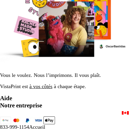
Vous le voulez. Nous l’imprimons. Il vous plaît.
VistaPrint est
à vos côtés
à chaque étape.
Aide
Notre entreprise
833-999-1154
Accueil