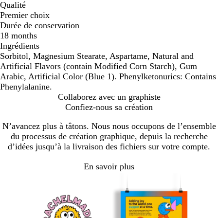
Qualité
Premier choix
Durée de conservation
18 months
Ingrédients
Sorbitol, Magnesium Stearate, Aspartame, Natural and
Artificial Flavors (contain Modified Corn Starch), Gum
Arabic, Artificial Color (Blue 1). Phenylketonurics: Contains
Phenylalanine.
Collaborez avec un graphiste
Confiez-nous sa création
N’avancez plus à tâtons. Nous nous occupons de l’ensemble
du processus de création graphique, depuis la recherche
d’idées jusqu’à la livraison des fichiers sur votre compte.
En savoir plus