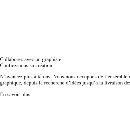
Collaborez avec un graphiste
Confiez-nous sa création
N’avancez plus à tâtons. Nous nous occupons de l’ensemble d
graphique, depuis la recherche d’idées jusqu’à la livraison de
En savoir plus