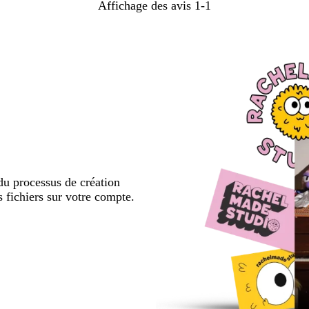
Affichage des avis
1-1
u processus de création
s fichiers sur votre compte.