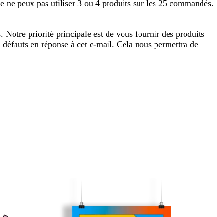
 je ne peux pas utiliser 3 ou 4 produits sur les 25 commandés.
Notre priorité principale est de vous fournir des produits
s défauts en réponse à cet e-mail. Cela nous permettra de