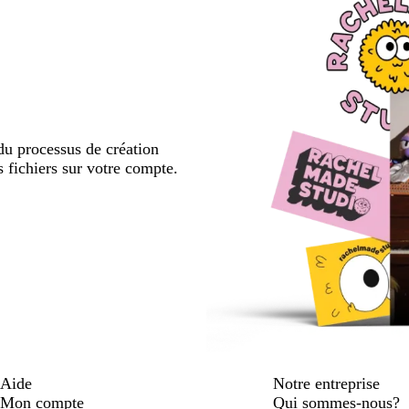
u processus de création
s fichiers sur votre compte.
Aide
Notre entreprise
Mon compte
Qui sommes-nous?