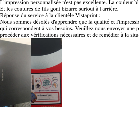
L'impression personnalisée n'est pas excellente. La couleur bl
Et les coutures de fils gont bizarre surtout à l'arrière.
Réponse du service à la clientèle Vistaprint :
Nous sommes désolés d'apprendre que la qualité et l'impressio
qui correspondent à vos besoins. Veuillez nous envoyer une ph
procéder aux vérifications nécessaires et de remédier à la si