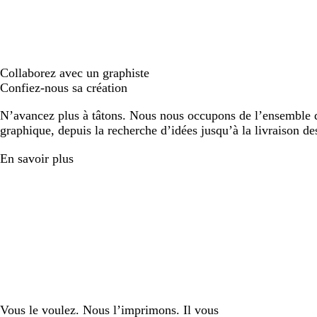
Collaborez avec un graphiste
Confiez-nous sa création
N’avancez plus à tâtons. Nous nous occupons de l’ensemble d
graphique, depuis la recherche d’idées jusqu’à la livraison de
En savoir plus
Vous le voulez. Nous l’imprimons. Il vous