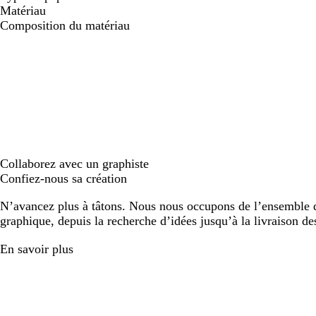
Matériau
Composition du matériau
Collaborez avec un graphiste
Confiez-nous sa création
N’avancez plus à tâtons. Nous nous occupons de l’ensemble d
graphique, depuis la recherche d’idées jusqu’à la livraison de
En savoir plus