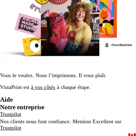
Vous le voulez. Nous l’imprimons. Il vous plaît.
VistaPrint est
à vos côtés
à chaque étape.
Aide
Notre entreprise
Trustpilot
Nos clients nous font confiance. Mention Excellent sur
Trustpilot