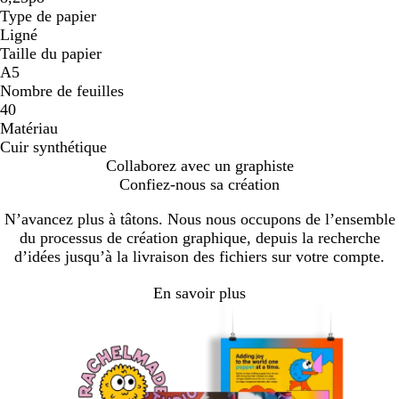
Type de papier
Ligné
Taille du papier
A5
Nombre de feuilles
40
Matériau
Cuir synthétique
Collaborez avec un graphiste
Confiez-nous sa création
N’avancez plus à tâtons. Nous nous occupons de l’ensemble
du processus de création graphique, depuis la recherche
d’idées jusqu’à la livraison des fichiers sur votre compte.
En savoir plus