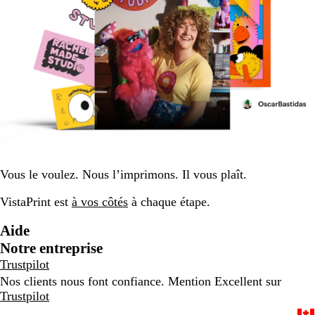
Vous le voulez. Nous l’imprimons. Il vous plaît.
VistaPrint est
à vos côtés
à chaque étape.
Aide
Notre entreprise
Trustpilot
Nos clients nous font confiance. Mention Excellent sur
Trustpilot