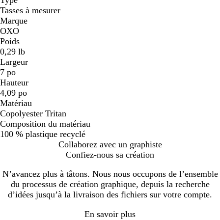
Tasses à mesurer
Marque
OXO
Poids
0,29 lb
Largeur
7 po
Hauteur
4,09 po
Matériau
Copolyester Tritan
Composition du matériau
100 % plastique recyclé
Collaborez avec un graphiste
Confiez-nous sa création
N’avancez plus à tâtons. Nous nous occupons de l’ensemble
du processus de création graphique, depuis la recherche
d’idées jusqu’à la livraison des fichiers sur votre compte.
En savoir plus