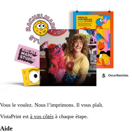
Vous le voulez. Nous l’imprimons. Il vous plaît.
VistaPrint est
à vos côtés
à chaque étape.
Aide